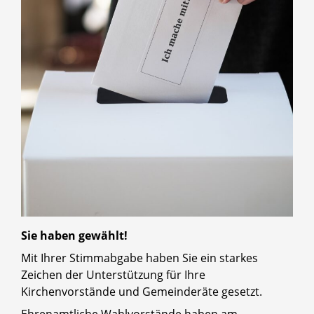
Sie haben gewählt!
Mit Ihrer Stimmabgabe haben Sie ein starkes
Zeichen der Unterstützung für Ihre
Kirchenvorstände und Gemeinderäte gesetzt.