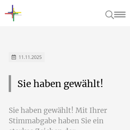
Unsere Kirchen
Anspre
11.11.2025
Sie
haben
gewählt!
Sie haben gewählt! Mit Ihrer
Stimmabgabe haben Sie ein