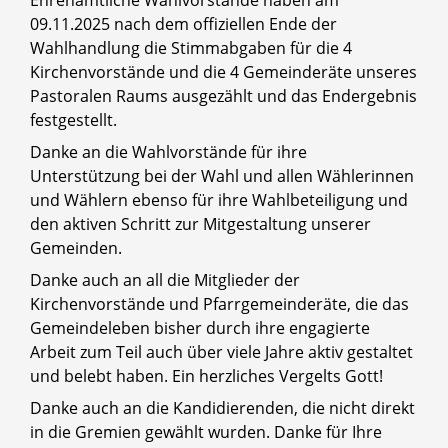
Ehrenamtliche Wahlvorstände haben am
09.11.2025 nach dem offiziellen Ende der
Wahlhandlung die Stimmabgaben für die 4
Kirchenvorstände und die 4 Gemeinderäte unseres
Pastoralen Raums ausgezählt und das Endergebnis
festgestellt.
Danke an die Wahlvorstände für ihre
Unterstützung bei der Wahl und allen Wählerinnen
und Wählern ebenso für ihre Wahlbeteiligung und
den aktiven Schritt zur Mitgestaltung unserer
Gemeinden.
Danke auch an all die Mitglieder der
Kirchenvorstände und Pfarrgemeinderäte, die das
Gemeindeleben bisher durch ihre engagierte
Arbeit zum Teil auch über viele Jahre aktiv gestaltet
und belebt haben. Ein herzliches Vergelts Gott!
Danke auch an die Kandidierenden, die nicht direkt
in die Gremien gewählt wurden. Danke für Ihre