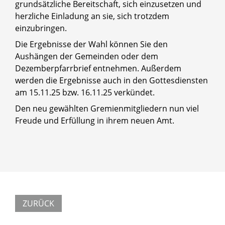
grundsätzliche Bereitschaft, sich einzusetzen und
herzliche Einladung an sie, sich trotzdem
einzubringen.
Die Ergebnisse der Wahl können Sie den
Aushängen der Gemeinden oder dem
Dezemberpfarrbrief entnehmen. Außerdem
werden die Ergebnisse auch in den Gottesdiensten
am 15.11.25 bzw. 16.11.25 verkündet.
Den neu gewählten Gremienmitgliedern nun viel
Freude und Erfüllung in ihrem neuen Amt.
ZURÜCK