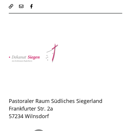
Pastoraler Raum Südliches Siegerland
Frankfurter Str. 2a
57234 Wilnsdorf