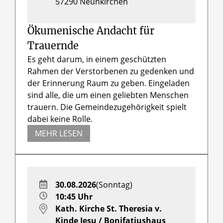
57290
Neunkirchen
Ökumenische Andacht für
Trauernde
Es geht darum, in einem geschützten
Rahmen der Verstorbenen zu gedenken und
der Erinnerung Raum zu geben. Eingeladen
sind alle, die um einen geliebten Menschen
trauern. Die Gemeindezugehörigkeit spielt
dabei keine Rolle.
MEHR LESEN
30.08.2026
(Sonntag)
10:45 Uhr
Kath. Kirche St. Theresia v.
Kinde Jesu / Bonifatiushaus