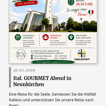
30.07.2026
Ital. GOURMET Abend in
Neunkirchen
Eine Reise für die Seele. Geniessen Sie die Vielfalt
Italiens und unterstützen Sie unsere Reise nach
Rom!