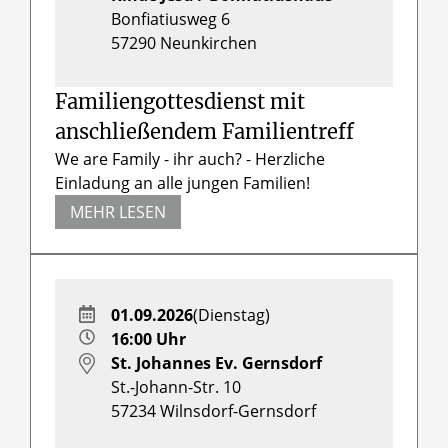
Bonfiatiusweg 6
57290
Neunkirchen
Familiengottesdienst mit
anschließendem Familientreff
We are Family - ihr auch? - Herzliche
Einladung an alle jungen Familien!
MEHR LESEN
01.09.2026
(Dienstag)
16:00 Uhr
St. Johannes Ev. Gernsdorf
St.-Johann-Str. 10
57234
Wilnsdorf-Gernsdorf