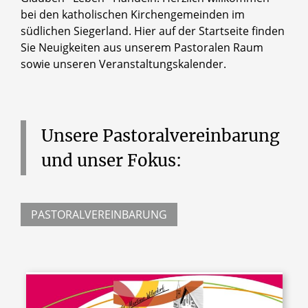
bei den katholischen Kirchengemeinden im
südlichen Siegerland. Hier auf der Startseite finden
Sie Neuigkeiten aus unserem Pastoralen Raum
sowie unseren Veranstaltungskalender.
Unsere
Pastoralvereinbarung
und
unser
Fokus:
PASTORALVEREINBARUNG