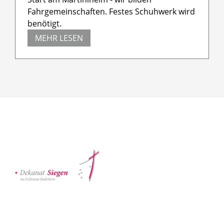
Fahrgemeinschaften. Festes Schuhwerk wird
benötigt.
MEHR LESEN