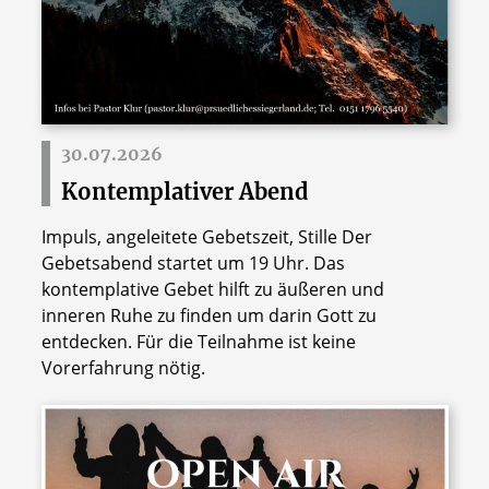
30.07.2026
Kontemplativer Abend
Impuls, angeleitete Gebetszeit, Stille Der
Gebetsabend startet um 19 Uhr. Das
kontemplative Gebet hilft zu äußeren und
inneren Ruhe zu finden um darin Gott zu
entdecken. Für die Teilnahme ist keine
Vorerfahrung nötig.