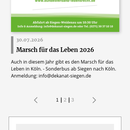
30.07.2026
Marsch für das Leben 2026
Auch in diesem Jahr gibt es den Marsch für das
Leben in Köln. - Sonderbus ab Siegen nach Köln.
Anmeldung: info@dekanat-siegen.de
1
2
3