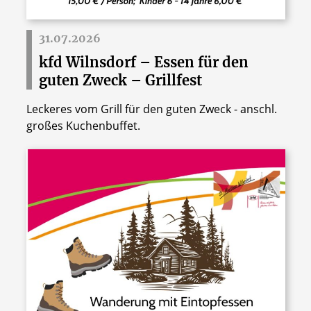
31.07.2026
kfd Wilnsdorf – Essen für den
guten Zweck – Grillfest
Leckeres vom Grill für den guten Zweck - anschl.
großes Kuchenbuffet.