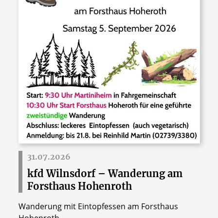
31.07.2026
kfd Wilnsdorf – Wanderung am
Forsthaus Hohenroth
Wanderung mit Eintopfessen am Forsthaus
Hohenroth