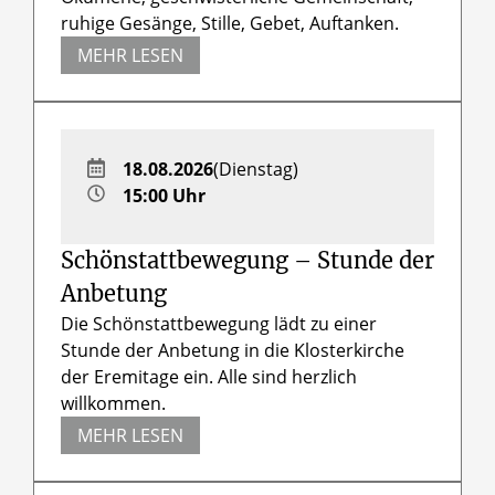
ruhige Gesänge, Stille, Gebet, Auftanken.
MEHR LESEN
18.08.2026
(Dienstag)
15:00 Uhr
Schönstattbewegung – Stunde der
Anbetung
Die Schönstattbewegung lädt zu einer
Stunde der Anbetung in die Klosterkirche
der Eremitage ein. Alle sind herzlich
willkommen.
MEHR LESEN