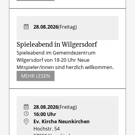
28.08.2026
(Freitag)
Spieleabend in Wilgersdorf
Spieleabend im Gemeindezentrum
Wilgersdorf von 18-20 Uhr Neue
Mitspieler/innen sind herzlich willkommen.
MEHR LESEN
28.08.2026
(Freitag)
16:00 Uhr
Ev. Kirche Neunkirchen
Hochstr. 54