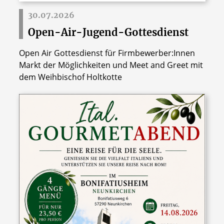
30.07.2026
Open-Air-Jugend-Gottesdienst
Open Air Gottesdienst für Firmbewerber:Innen
Markt der Möglichkeiten und Meet and Greet mit
dem Weihbischof Holtkotte