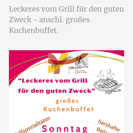
Leckeres vom Grill für den guten
Zweck - anschl. großes
Kuchenbuffet.