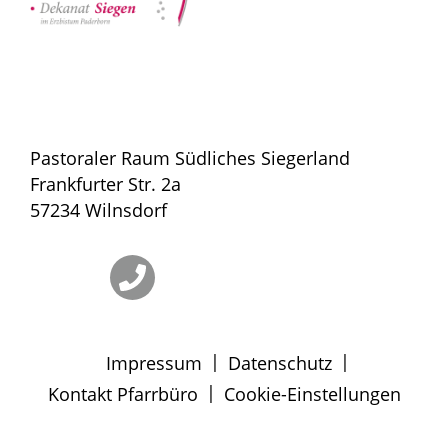
Pastoraler Raum Südliches Siegerland
Frankfurter Str. 2a
57234 Wilnsdorf
|
|
Impressum
Datenschutz
|
Kontakt Pfarrbüro
Cookie-Einstellungen