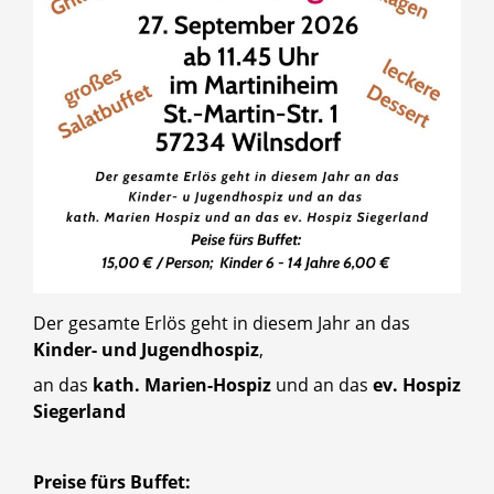
Der gesamte Erlös geht in diesem Jahr an das
Kinder- und Jugendhospiz
,
an das
kath. Marien-Hospiz
und an das
ev. Hospiz
Siegerland
Preise fürs Buffet: