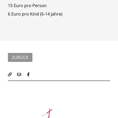
15 Euro pro Person
6 Euro pro Kind (6-14 Jahre)
ZURÜCK