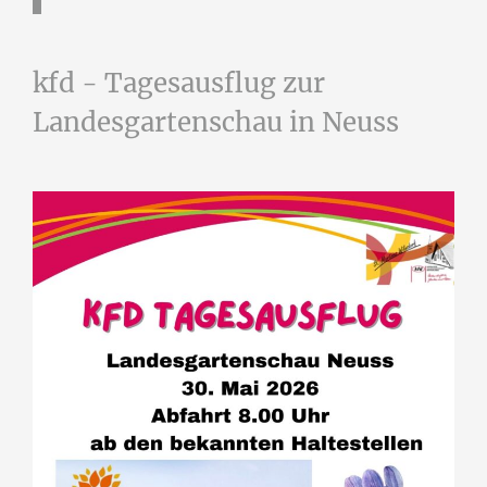
kfd - Tagesausflug zur
Landesgartenschau in Neuss