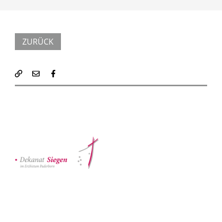
ZURÜCK